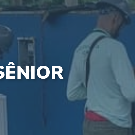
SÊNIOR