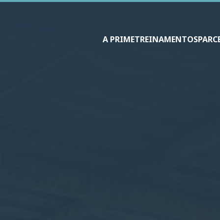
A PRIME
TREINAMENTOS
PARC