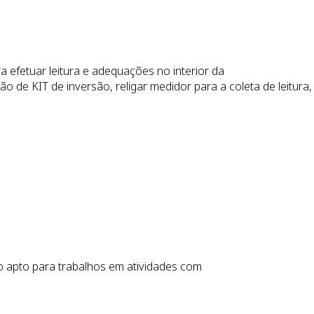
efetuar leitura e adequações no interior da
o de KIT de inversão, religar medidor para a coleta de leitura, 
 apto para trabalhos em atividades com