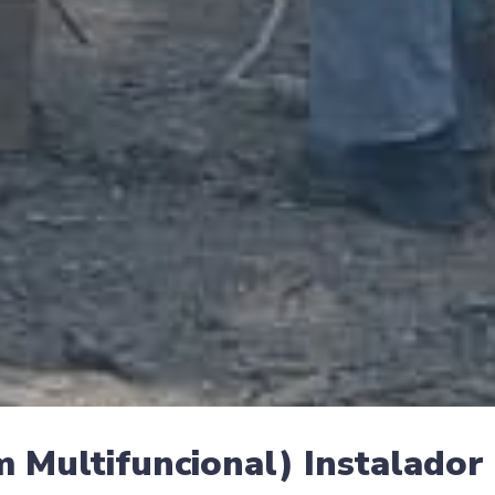
 Multifuncional) Instalador 