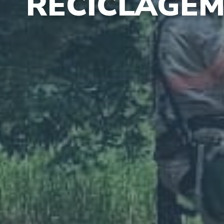
RECICLAGEM