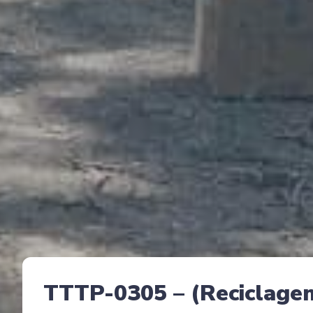
TTTP-0305 – (Reciclagem