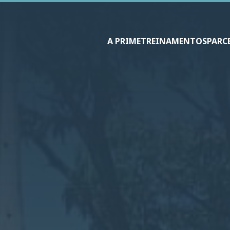
A PRIME
TREINAMENTOS
PARC