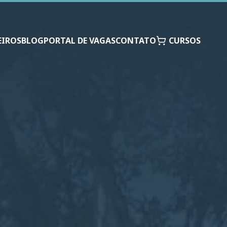
EIROS
BLOG
PORTAL DE VAGAS
CONTATO
CURSOS