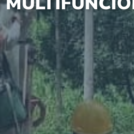
 MULTIFUNCI