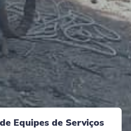
de Equipes de Serviços