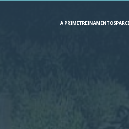
A PRIME
TREINAMENTOS
PARC