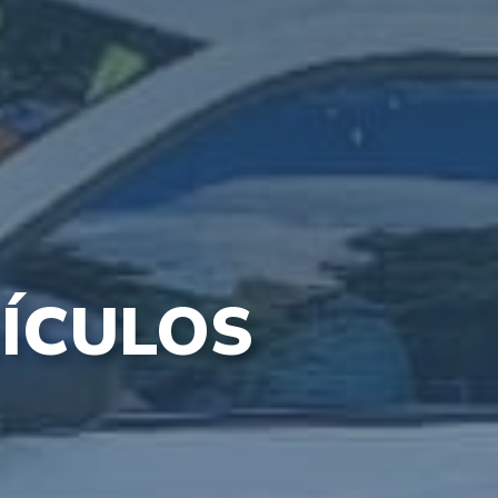
EÍCULOS