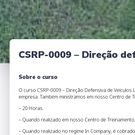
CSRP-0009 – Direção def
Sobre o curso
O curso CSRP-0009 – Direção Defensiva de Veículos 
empresa. Também ministramos em nosso Centro de Tre
– 20 Horas.
– Quando realizado em nosso Centro de Treinamento, 
– Quando realizado no regime In Company, é cobrado o