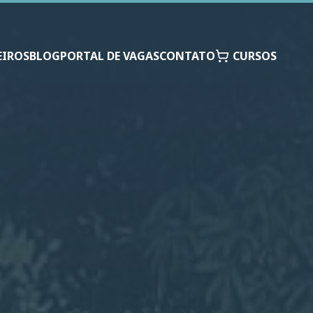
EIROS
BLOG
PORTAL DE VAGAS
CONTATO
CURSOS