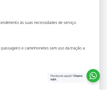
tendimento às suas necessidades de serviço.
e passageiro e caminhonetes sem uso da tração a
Precisa de ajuda?
Chame
aqui.